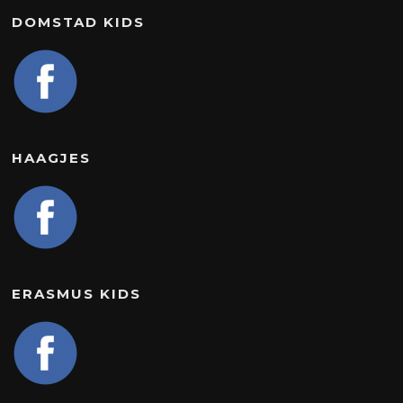
DOMSTAD KIDS
HAAGJES
ERASMUS KIDS