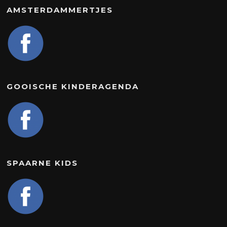
AMSTERDAMMERTJES
GOOISCHE KINDERAGENDA
SPAARNE KIDS